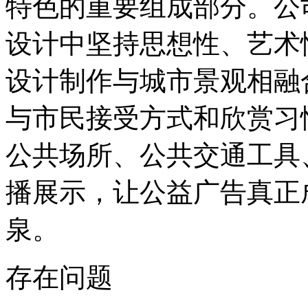
特色的重要组成部分。公
设计中坚持思想性、艺术
设计制作与城市景观相融
与市民接受方式和欣赏习
公共场所、公共交通工具
播展示，让公益广告真正
泉。
存在问题