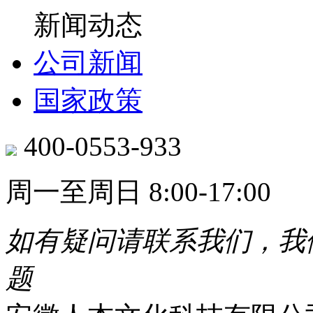
新闻动态
公司新闻
国家政策
400-0553-933
周一至周日 8:00-17:00
如有疑问请联系我们，我
题​