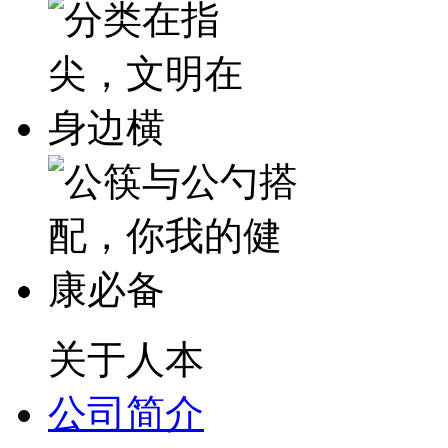
关于人本
公司简介