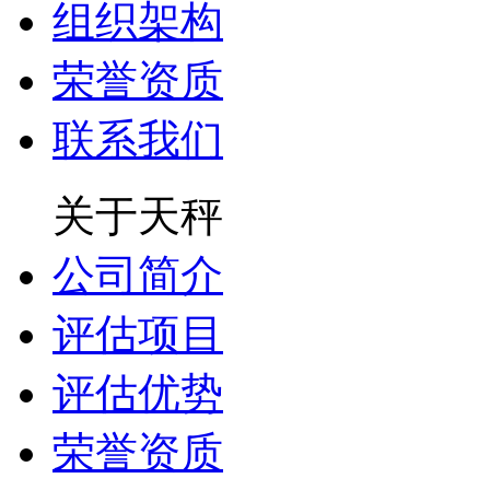
组织架构
荣誉资质
联系我们
关于天秤
公司简介
评估项目
评估优势
荣誉资质