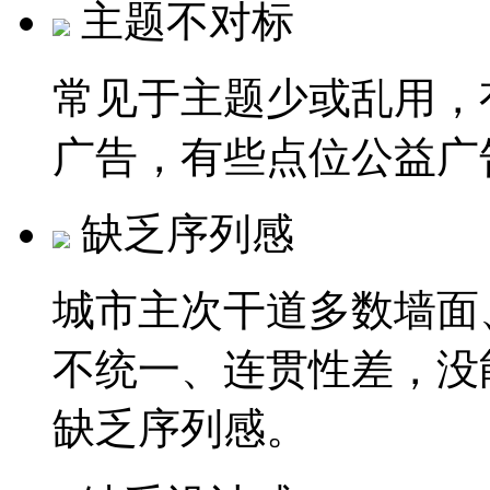
主题不对标
常见于主题少或乱用，
广告，有些点位公益广
缺乏序列感
城市主次干道多数墙面
不统一、连贯性差，没
缺乏序列感。