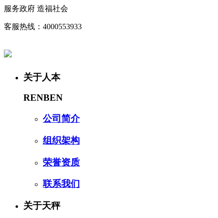
服务政府 造福社会
客服热线：4000553933
关于人本
RENBEN
公司简介
组织架构
荣誉资质
联系我们
关于天秤