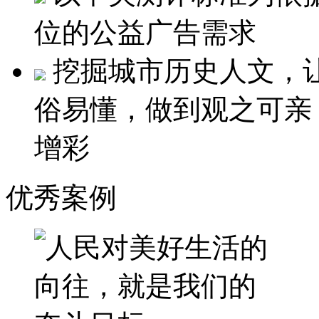
位的公益广告需求
挖掘城市历史人文，
俗易懂，做到观之可亲
增彩
优秀案例