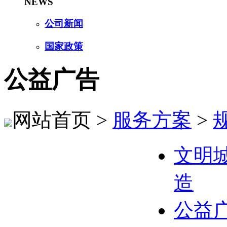
NEWS
公司新闻
国家政策
公益广告
网站首页 >
服务方案
>
文明
造
公益