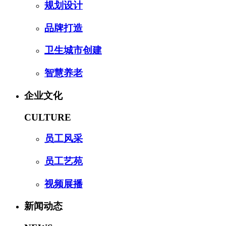
规划设计
品牌打造
卫生城市创建
智慧养老
企业文化
CULTURE
员工风采
员工艺苑
视频展播
新闻动态