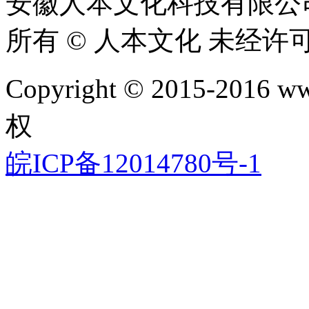
安徽人本文化科技有限公
所有 © 人本文化 未经许
Copyright © 2015-2016 www
权
皖ICP备12014780号-1