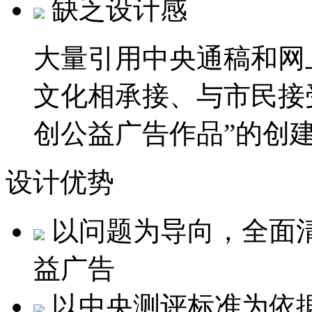
缺乏设计感
大量引用中央通稿和网
文化相承接、与市民接
创公益广告作品”的创
设计优势
以问题为导向，全面
益广告
以中央测评标准为依