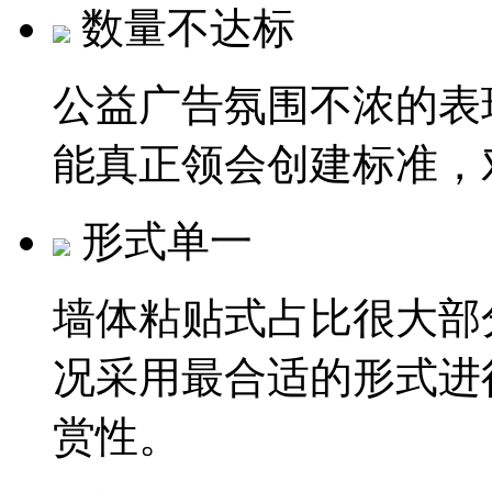
数量不达标
公益广告氛围不浓的表
能真正领会创建标准，
形式单一
墙体粘贴式占比很大部
况采用最合适的形式进
赏性。