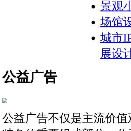
景观
场馆
城市I
展设
公益广告
公益广告不仅是主流价值