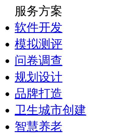
服务方案
软件开发
模拟测评
问卷调查
规划设计
品牌打造
卫生城市创建
智慧养老