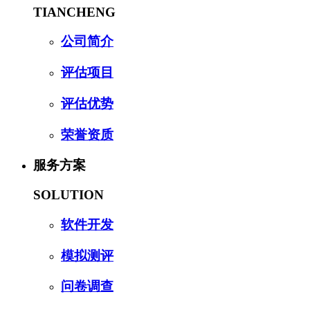
TIANCHENG
公司简介
评估项目
评估优势
荣誉资质
服务方案
SOLUTION
软件开发
模拟测评
问卷调查