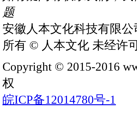
题​
安徽人本文化科技有限公
所有 © 人本文化 未经许
Copyright © 2015-2016 www
权
皖ICP备12014780号-1