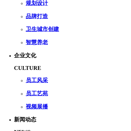
规划设计
品牌打造
卫生城市创建
智慧养老
企业文化
CULTURE
员工风采
员工艺苑
视频展播
新闻动态