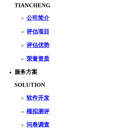
TIANCHENG
公司简介
评估项目
评估优势
荣誉资质
服务方案
SOLUTION
软件开发
模拟测评
问卷调查