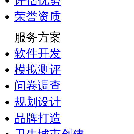
评估优势
荣誉资质
服务方案
软件开发
模拟测评
问卷调查
规划设计
品牌打造