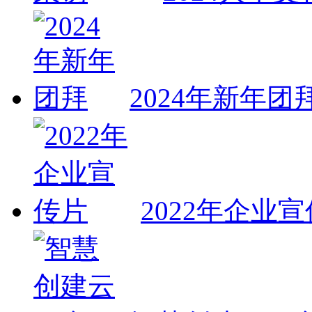
2024年新年团
2022年企业