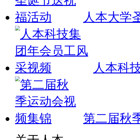
人本大学
人本科技
第二届秋