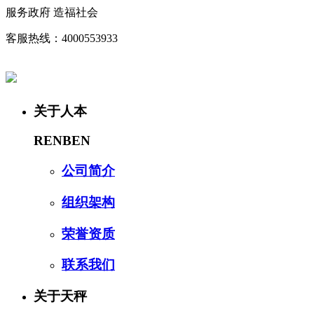
服务政府 造福社会
客服热线：4000553933
关于人本
RENBEN
公司简介
组织架构
荣誉资质
联系我们
关于天秤