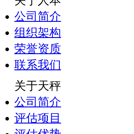
关于人本
公司简介
组织架构
荣誉资质
联系我们
关于天秤
公司简介
评估项目