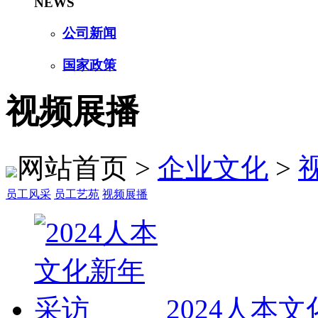
NEWS
公司新闻
国家政策
视频展播
网站首页 >
企业文化
>
员工风采
员工艺苑
视频展播
2024人本