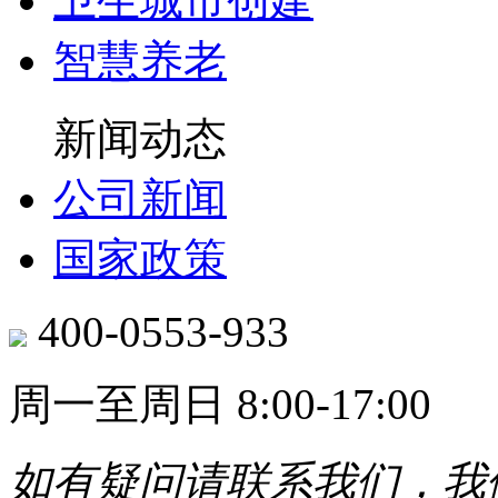
卫生城市创建
智慧养老
新闻动态
公司新闻
国家政策
400-0553-933
周一至周日 8:00-17:00
如有疑问请联系我们，我